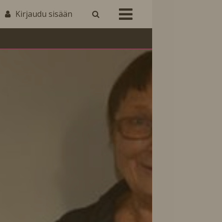
Kirjaudu sisään