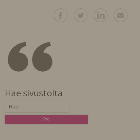
Hae sivustolta