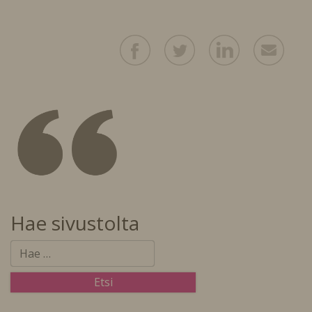
Hae sivustolta