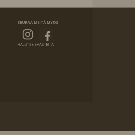
SEURAA MEITÄ MYÖS:
HALLITSE EVÄSTEITÄ