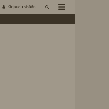
Kirjaudu sisään