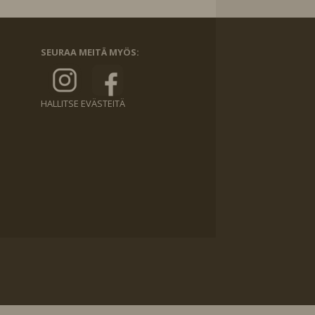
SEURAA MEITÄ MYÖS:
HALLITSE EVÄSTEITÄ