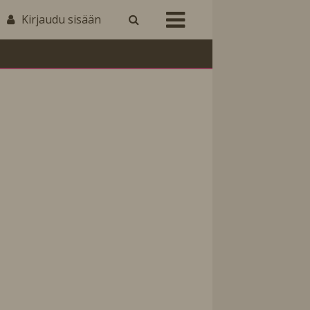
Kirjaudu sisään