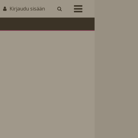
Kirjaudu sisään