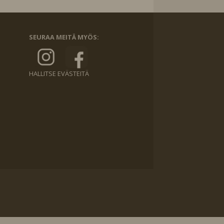
SEURAA MEITÄ MYÖS:
HALLITSE EVÄSTEITÄ