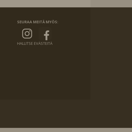
SEURAA MEITÄ MYÖS:
HALLITSE EVÄSTEITÄ