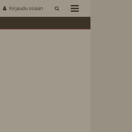
Kirjaudu sisään