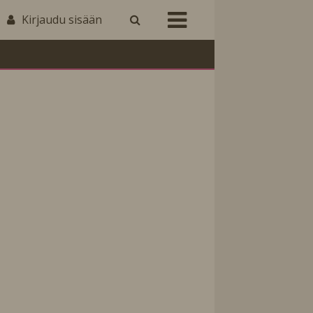
Kirjaudu sisään