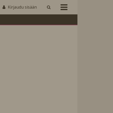
Kirjaudu sisään