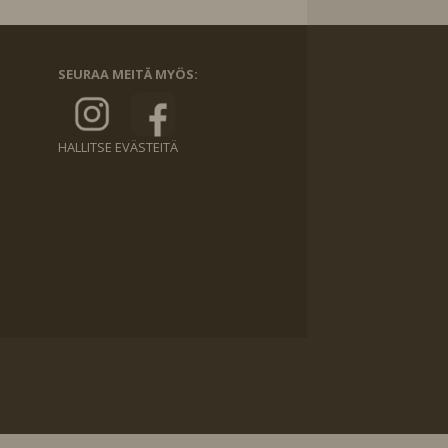
SEURAA MEITÄ MYÖS:
HALLITSE EVÄSTEITÄ