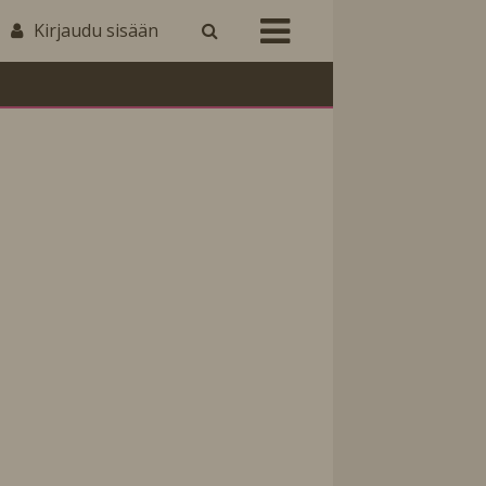
Kirjaudu sisään