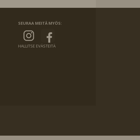
SEURAA MEITÄ MYÖS:
HALLITSE EVÄSTEITÄ