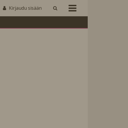
Kirjaudu sisään