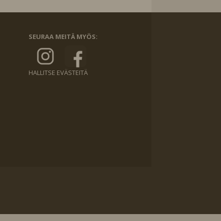
SEURAA MEITÄ MYÖS:
HALLITSE EVÄSTEITÄ