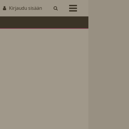
Kirjaudu sisään