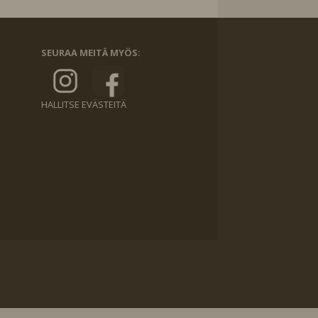
SEURAA MEITÄ MYÖS:
HALLITSE EVÄSTEITÄ