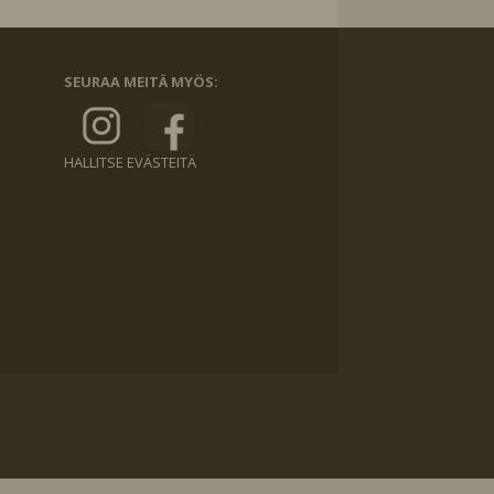
SEURAA MEITÄ MYÖS:
HALLITSE EVÄSTEITÄ