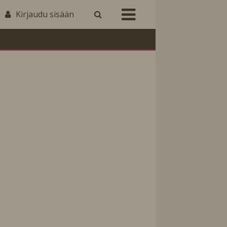
Kirjaudu sisään