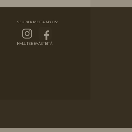
SEURAA MEITÄ MYÖS:
HALLITSE EVÄSTEITÄ