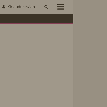
Kirjaudu sisään