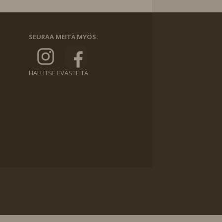
SEURAA MEITÄ MYÖS:
HALLITSE EVÄSTEITÄ