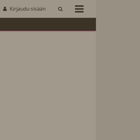
Kirjaudu sisään