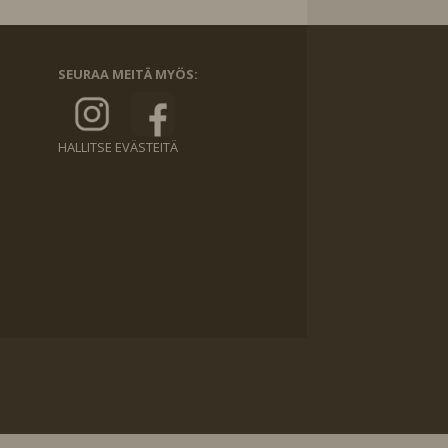
SEURAA MEITÄ MYÖS:
HALLITSE EVÄSTEITÄ