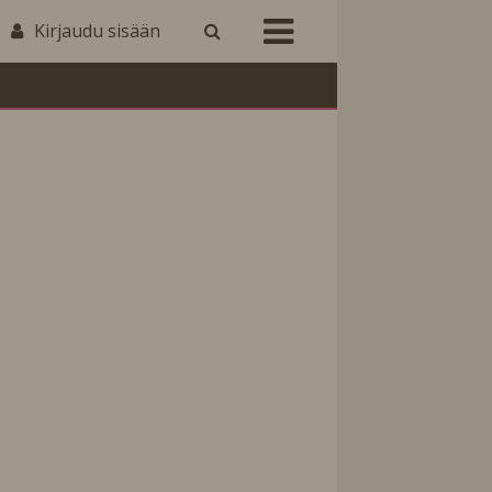
Kirjaudu sisään