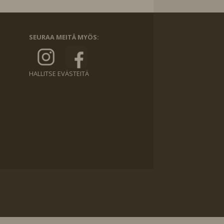
SEURAA MEITÄ MYÖS:
HALLITSE EVÄSTEITÄ