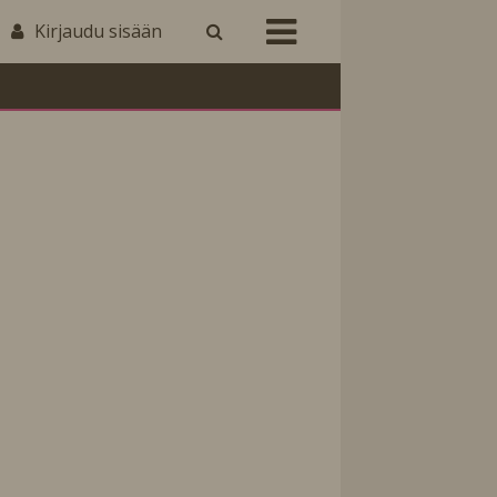
Kirjaudu sisään