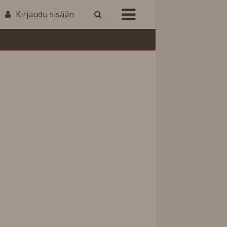
Kirjaudu sisään