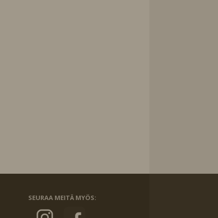
SEURAA MEITÄ MYÖS: