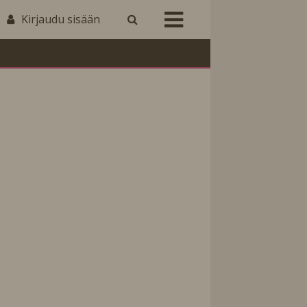
Kirjaudu sisään