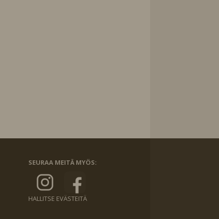
SEURAA MEITÄ MYÖS:
HALLITSE EVÄSTEITÄ