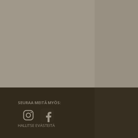
SEURAA MEITÄ MYÖS:
HALLITSE EVÄSTEITÄ