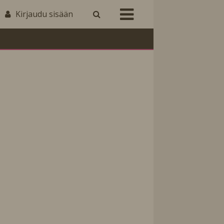
Kirjaudu sisään