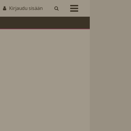
Kirjaudu sisään