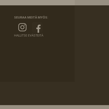
SEURAA MEITÄ MYÖS:
HALLITSE EVÄSTEITÄ