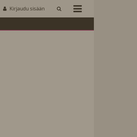
Kirjaudu sisään