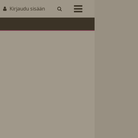
Kirjaudu sisään