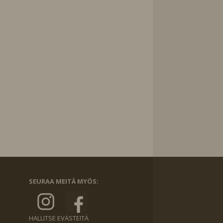
SEURAA MEITÄ MYÖS:
HALLITSE EVÄSTEITÄ