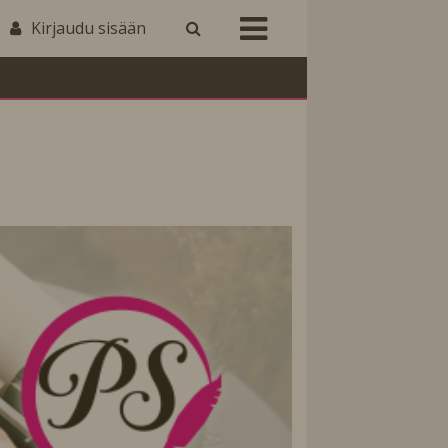
Kirjaudu sisään