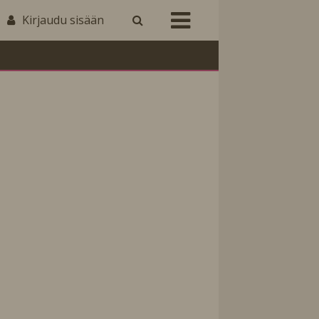
Kirjaudu sisään