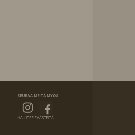
SEURAA MEITÄ MYÖS:
HALLITSE EVÄSTEITÄ