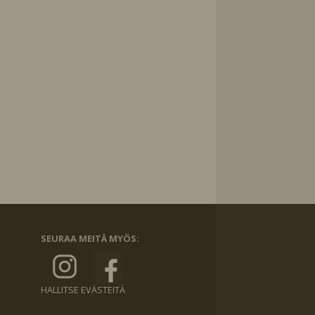
SEURAA MEITÄ MYÖS:
HALLITSE EVÄSTEITÄ