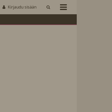
Kirjaudu sisään