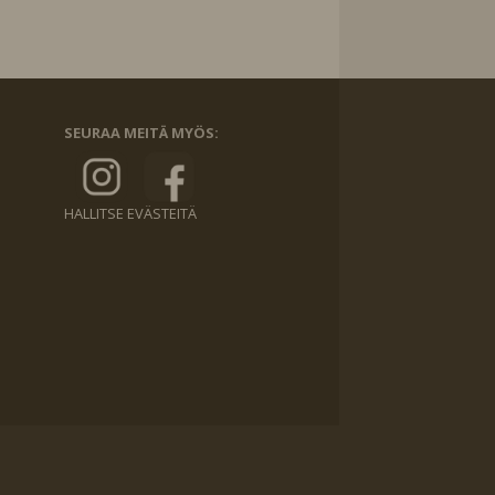
SEURAA MEITÄ MYÖS:
HALLITSE EVÄSTEITÄ