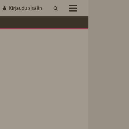
Kirjaudu sisään