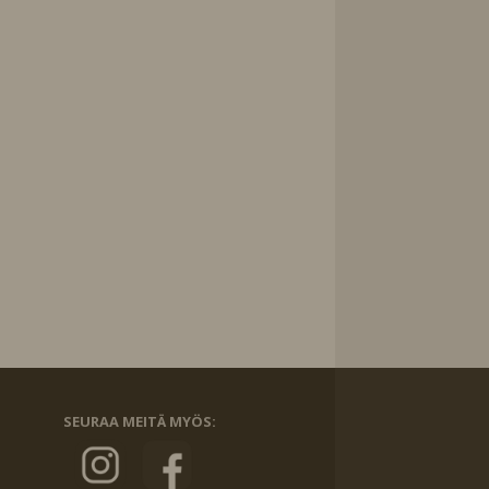
SEURAA MEITÄ MYÖS: