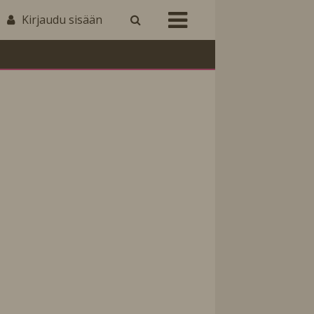
Kirjaudu sisään