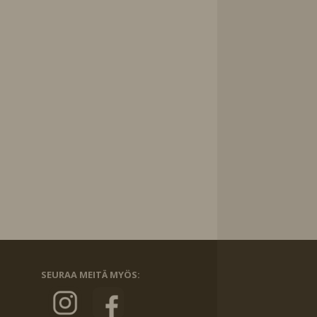
SEURAA MEITÄ MYÖS: