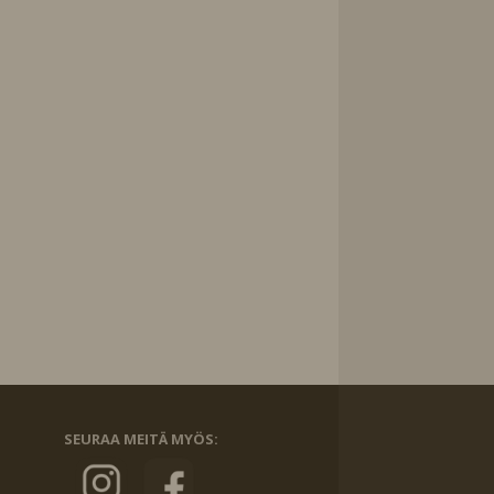
SEURAA MEITÄ MYÖS: