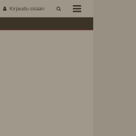
Kirjaudu sisään