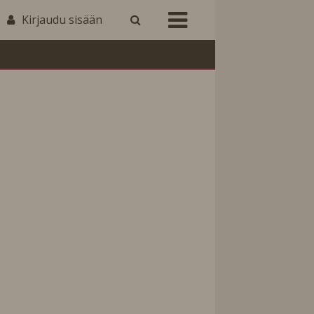
Kirjaudu sisään