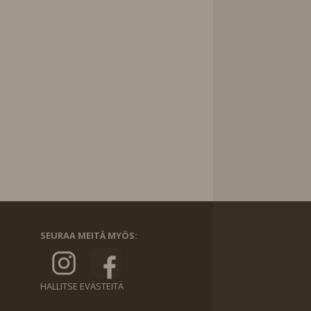
SEURAA MEITÄ MYÖS:
HALLITSE EVÄSTEITÄ