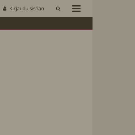
Kirjaudu sisään