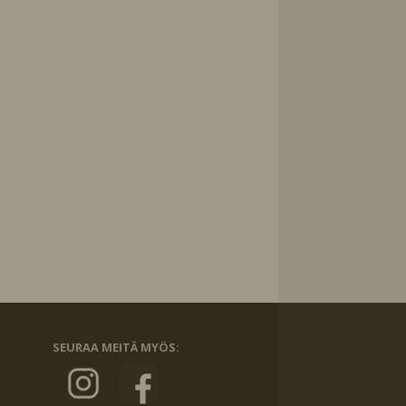
SEURAA MEITÄ MYÖS: