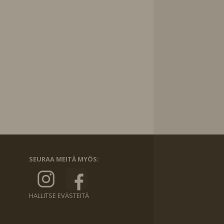
SEURAA MEITÄ MYÖS:
HALLITSE EVÄSTEITÄ