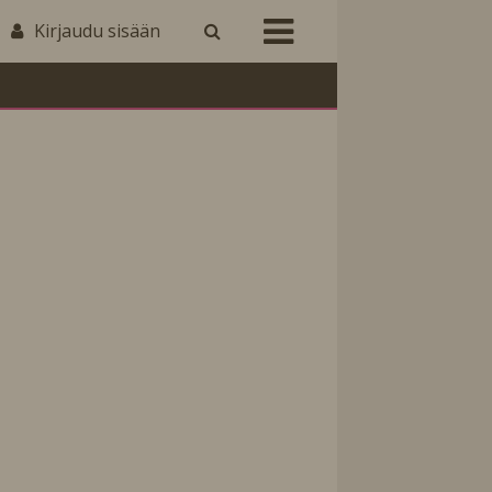
Kirjaudu sisään