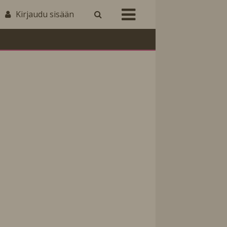
Kirjaudu sisään