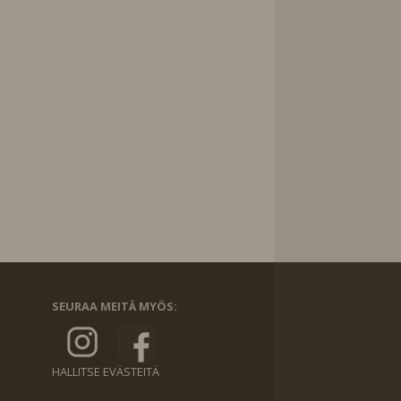
SEURAA MEITÄ MYÖS:
HALLITSE EVÄSTEITÄ