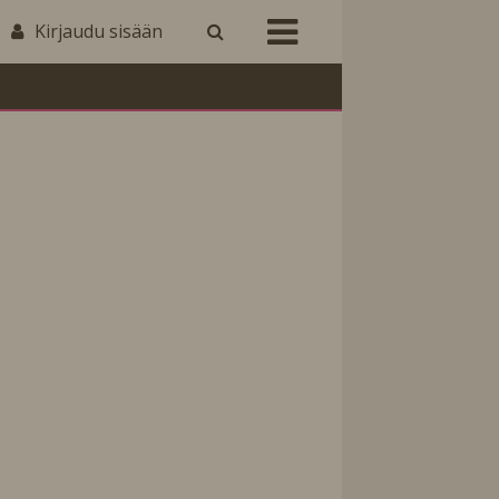
Kirjaudu sisään