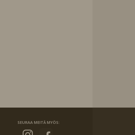
SEURAA MEITÄ MYÖS: