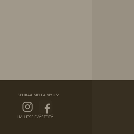
SEURAA MEITÄ MYÖS:
HALLITSE EVÄSTEITÄ