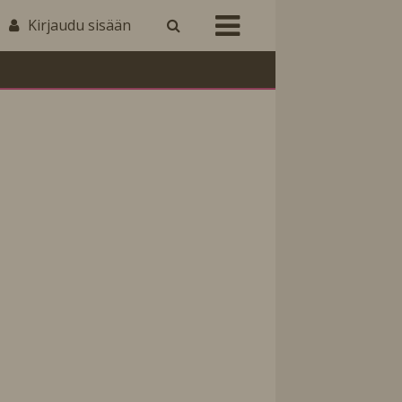
Kirjaudu sisään