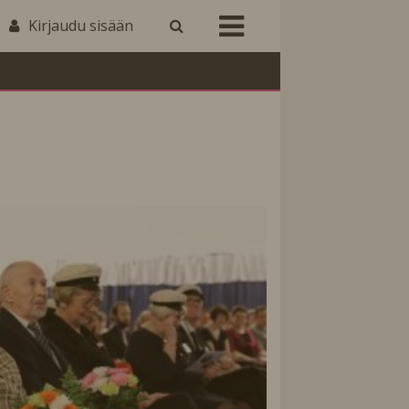
Kirjaudu sisään