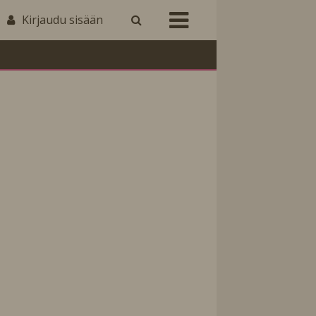
Kirjaudu sisään