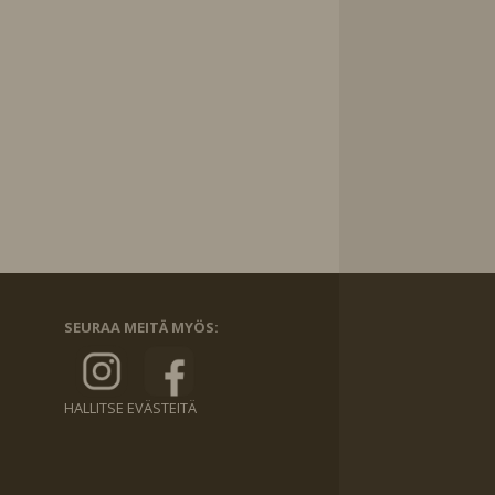
SEURAA MEITÄ MYÖS:
HALLITSE EVÄSTEITÄ