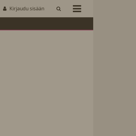
Kirjaudu sisään