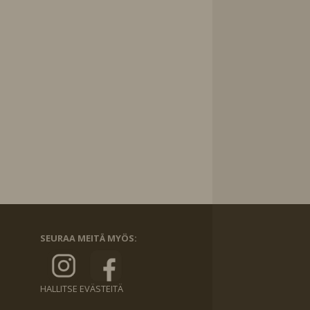
SEURAA MEITÄ MYÖS:
HALLITSE EVÄSTEITÄ