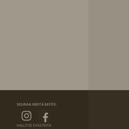
SEURAA MEITÄ MYÖS:
HALLITSE EVÄSTEITÄ