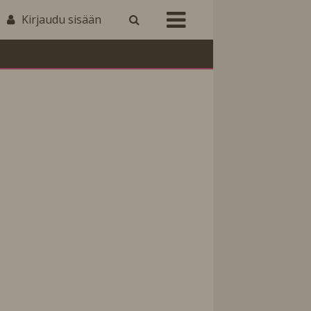
Kirjaudu sisään