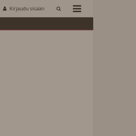
Kirjaudu sisään