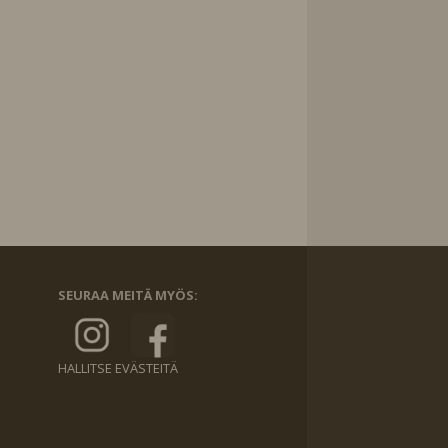
SEURAA MEITÄ MYÖS:
HALLITSE EVÄSTEITÄ