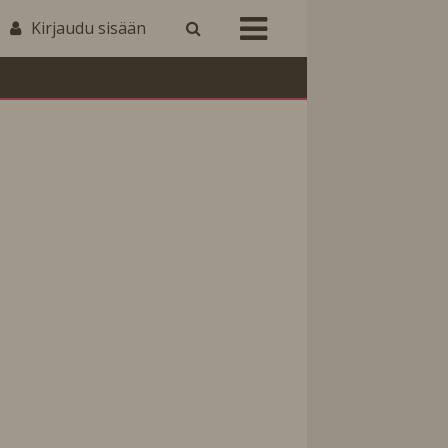
Kirjaudu sisään