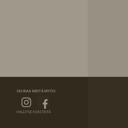
SEURAA MEITÄ MYÖS:
HALLITSE EVÄSTEITÄ