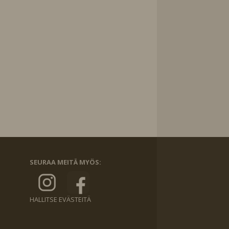
SEURAA MEITÄ MYÖS:
HALLITSE EVÄSTEITÄ