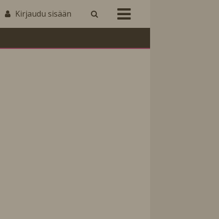
Kirjaudu sisään