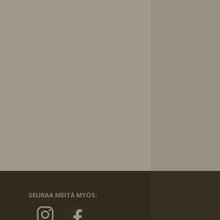
SEURAA MEITÄ MYÖS: