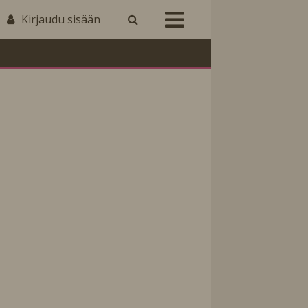
Kirjaudu sisään