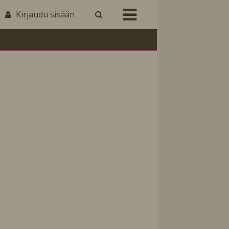
Kirjaudu sisään