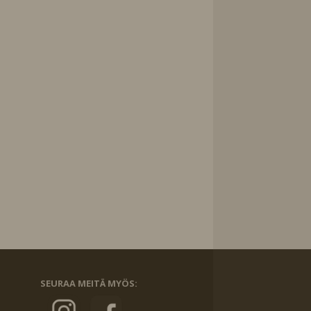
SEURAA MEITÄ MYÖS: