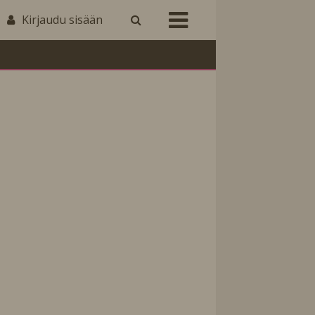
Kirjaudu sisään