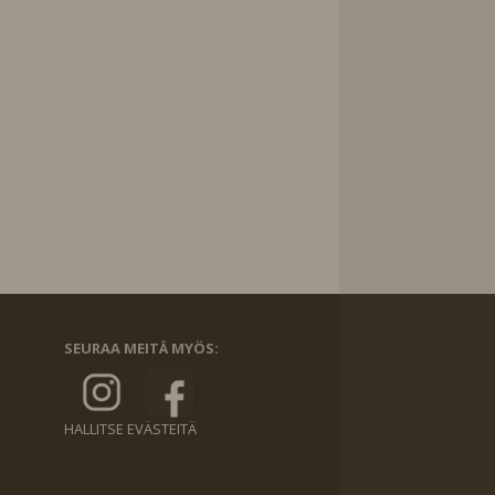
SEURAA MEITÄ MYÖS:
HALLITSE EVÄSTEITÄ