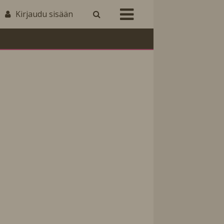
Kirjaudu sisään