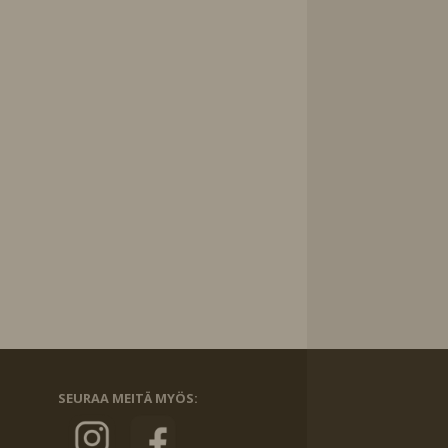
SEURAA MEITÄ MYÖS: