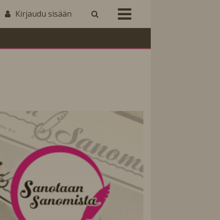
Kirjaudu sisään