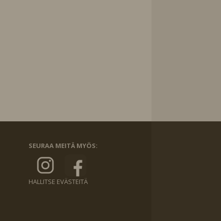
SEURAA MEITÄ MYÖS:
HALLITSE EVÄSTEITÄ