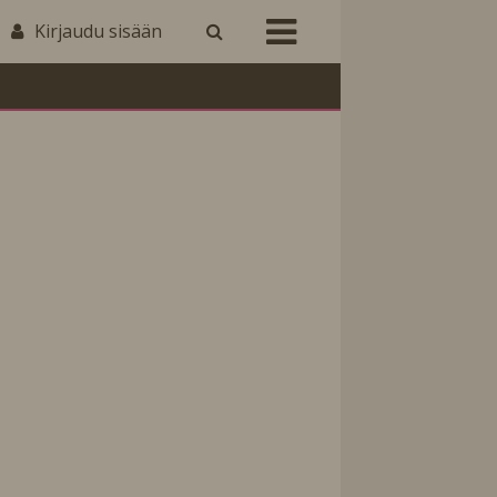
Kirjaudu sisään